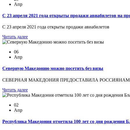
Апр
С 23 апреля 2021 года открыты продажи авиабилетов на 
С 23 апреля 2021 года открыты продажи авиабилетов
Читать далее
06
Апр
Северную Македонию можно посетить без визы
СЕВЕРНАЯ МАКЕДОНИЯ ПРЕДОСТАВИЛА РОССИЯНАМ 
Читать далее
02
Апр
Республика Македония отметила 100 лет со дня рождения 