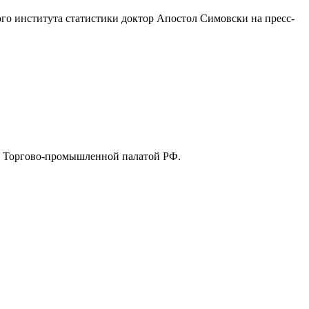
го института статистики доктор Апостол Симовски на пресс-
у Торгово-промышленной палатой РФ.