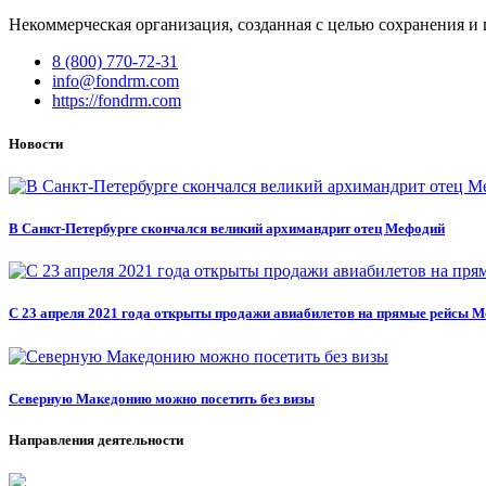
Некоммерческая организация, созданная с целью сохранения и
8 (800) 770-72-31
info@fondrm.com
https://fondrm.com
Новости
В Санкт-Петербурге скончался великий архимандрит отец Мефодий
С 23 апреля 2021 года открыты продажи авиабилетов на прямые рейсы 
Северную Македонию можно посетить без визы
Направления деятельности