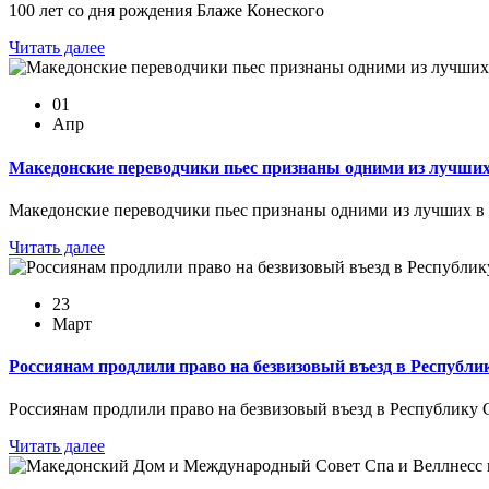
100 лет со дня рождения Блаже Конеского
Читать далее
01
Апр
Македонские переводчики пьес признаны одними из лучших
Македонские переводчики пьес признаны одними из лучших в
Читать далее
23
Март
Россиянам продлили право на безвизовый въезд в Республ
Россиянам продлили право на безвизовый въезд в Республику
Читать далее