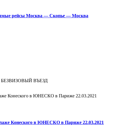
прямые рейсы Москва — Скопье — Москва
БЕЗВИЗОВЫЙ ВЪЕЗД
Блаже Конеского в ЮНЕСКО в Париже 22.03.2021