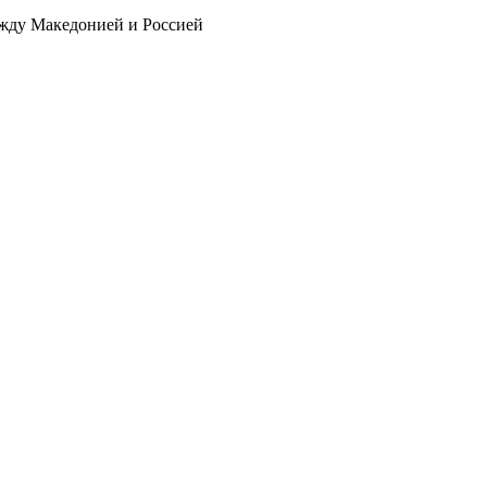
ежду Македонией и Россией