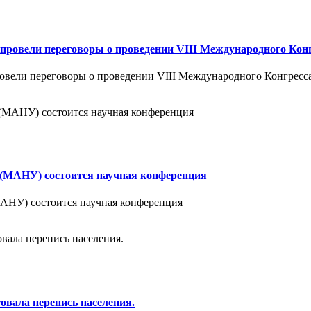
провели переговоры о проведении VIII Международного Кон
вели переговоры о проведении VIII Международного Конгресс
в (МАНУ) состоится научная конференция
МАНУ) состоится научная конференция
овала перепись населения.