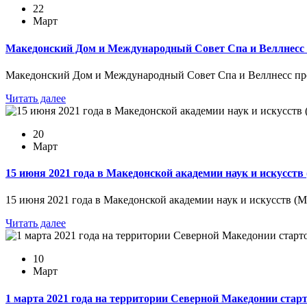
22
Март
Македонский Дом и Международный Совет Спа и Веллнесс 
Македонский Дом и Международный Совет Спа и Веллнесс про
Читать далее
20
Март
15 июня 2021 года в Македонской академии наук и искусст
15 июня 2021 года в Македонской академии наук и искусств (
Читать далее
10
Март
1 марта 2021 года на территории Северной Македонии старт