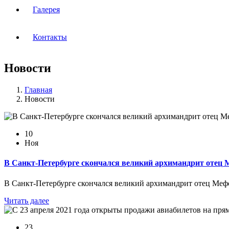
Галерея
Контакты
Новости
Главная
Новости
10
Ноя
В Санкт-Петербурге скончался великий архимандрит отец
В Санкт-Петербурге скончался великий архимандрит отец Меф
Читать далее
23