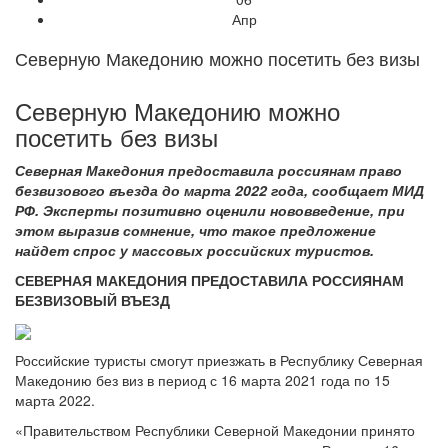
Апр
Северную Македонию можно посетить без визы
Северную Македонию можно
посетить без визы
Северная Македония предоставила россиянам право
безвизового въезда до марта 2022 года, сообщает МИД
РФ. Эксперты позитивно оценили нововведение, при
этом выразив сомнение, что такое предложение
найдет спрос у массовых российских туристов.
СЕВЕРНАЯ МАКЕДОНИЯ ПРЕДОСТАВИЛА РОССИЯНАМ
БЕЗВИЗОВЫЙ ВЪЕЗД
Российские туристы смогут приезжать в Республику Северная
Македонию без виз в период с 16 марта 2021 года по 15
марта 2022.
«Правительством Республики Северной Македонии принято