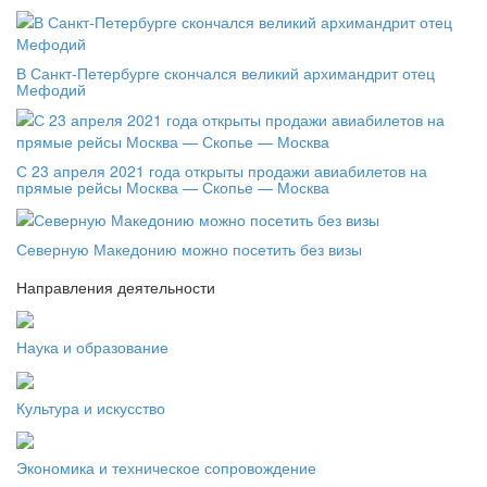
В Санкт-Петербурге скончался великий архимандрит отец
Мефодий
С 23 апреля 2021 года открыты продажи авиабилетов на
прямые рейсы Москва — Скопье — Москва
Северную Македонию можно посетить без визы
Направления деятельности
Наука и образование
Культура и искусство
Экономика и техническое сопровождение