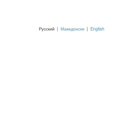
Русский
|
Македонски
|
English