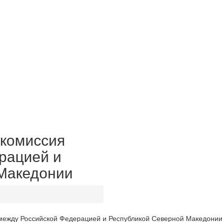
комиссия
рацией и
Македонии